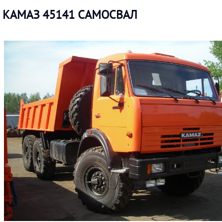
КАМАЗ 45141 САМОСВАЛ