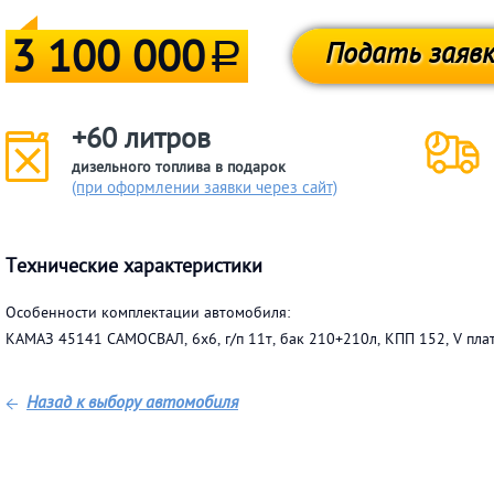
3 100 000
Подать заявк
a
+60 литров
дизельного топлива в подарок
(при оформлении заявки через сайт)
Технические характеристики
Особенности комплектации автомобиля:
КАМАЗ 45141 САМОСВАЛ, 6х6, г/п 11т, бак 210+210л, КПП 152, V пл
Назад к выбору автомобиля