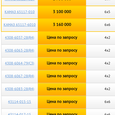
3 100 000
КАМАЗ 65117-010
6х5
3 160 000
КАМАЗ 65117-6010
6х6
Цена по запросу
4308-6037-28(R4)
4х2
Цена по запросу
4308-6063-28(R4)
4х2
Цена по запросу
4308-6064-79(C3)
4х2
Цена по запросу
4308-6067-28(R4)
4х2
Цена по запросу
4308-6083-28(R4)
4х2
Цена по запросу
43114-015-15
6х6
Цена по запросу
43114-017-15
6х6