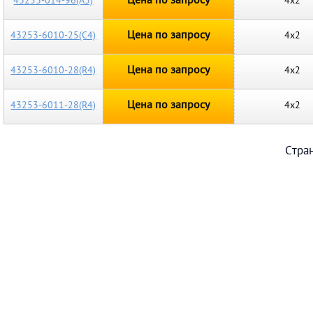
Цена по запросу
43253-014-96(А3)
4х2
Цена по запросу
43253-6010-25(С4)
4х2
Цена по запросу
43253-6010-28(R4)
4х2
Цена по запросу
43253-6011-28(R4)
4х2
Стра