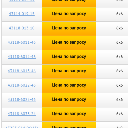
Цена по запросу
43114-019-15
6х6
Цена по запросу
43118-013-10
6х6
Цена по запросу
43118-6011-46
6х6
Цена по запросу
43118-6012-46
6х6
Цена по запросу
43118-6013-46
6х6
Цена по запросу
43118-6022-46
6х6
Цена по запросу
43118-6023-46
6х6
Цена по запросу
43118-6033-24
6х6