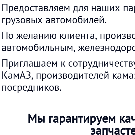
Предоставляем для наших па
грузовых автомобилей.
По желанию клиента, произво
автомобильным, железнодоро
Приглашаем к сотрудничеству
КамАЗ, производителей кама
посредников.
Мы гарантируем ка
запчаст