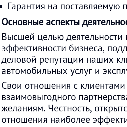
Гарантия на поставляемую
Основные аспекты деятельнос
Высшей целью деятельности
эффективности бизнеса, под
деловой репутации наших кл
автомобильных услуг и эксп
Свои отношения с клиентами
взаимовыгодного партнерства
желаниям. Честность, открыт
отношения наиболее эффект