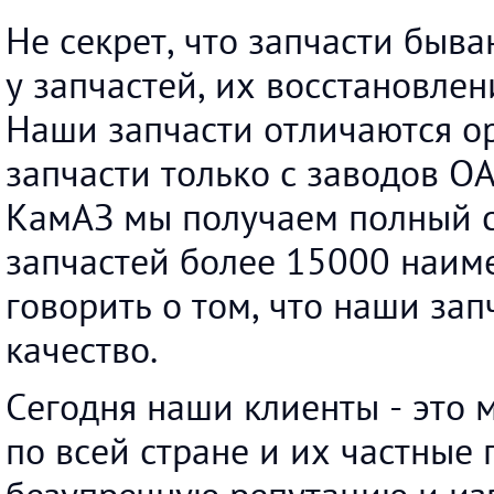
Не секрет, что запчасти быва
у запчастей, их восстановле
Наши запчасти отличаются о
запчасти только с заводов О
КамАЗ мы получаем полный 
запчастей более 15000 наиме
говорить о том, что наши за
качество.
Сегодня наши клиенты - это
по всей стране и их частные