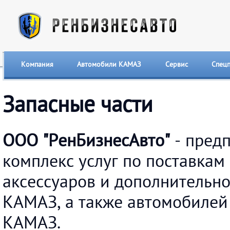
Компания
Автомобили КАМАЗ
Сервис
Спец
Запасные части
ООО "РенБизнесАвто"
- предп
комплекс услуг по поставкам
аксессуаров и дополнительн
КАМАЗ, а также автомобилей
КАМАЗ.