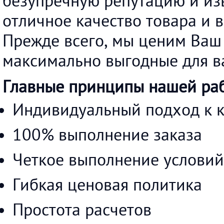
безупречную репутацию и изв
отличное качество товара и 
Прежде всего, мы ценим Ваш
максимально выгодные для ва
Главные принципы нашей раб
Индивидуальный подход к 
100% выполнение заказа
Четкое выполнение условий
Гибкая ценовая политика
Простота расчетов