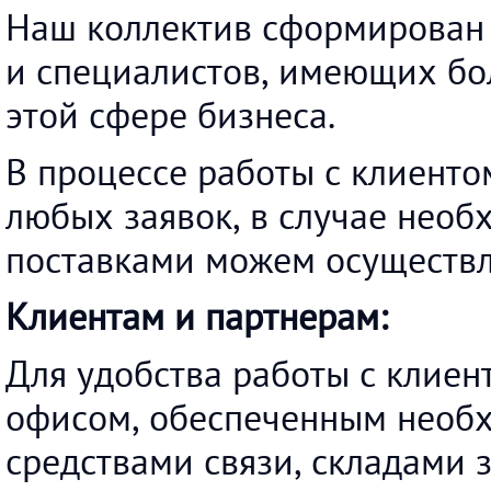
Наш коллектив сформирован
и специалистов, имеющих бо
этой сфере бизнеса.
В процессе работы с клиент
любых заявок, в случае необ
поставками можем осуществл
Клиентам и партнерам:
Для удобства работы с клие
офисом, обеспеченным необ
средствами связи, складами 