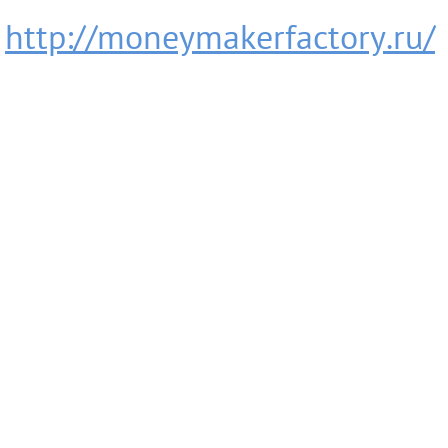
http://moneymakerfactory.ru/