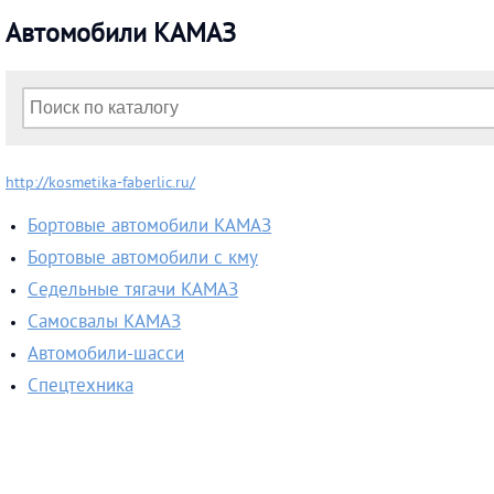
Автомобили КАМАЗ
http://kosmetika-faberlic.ru/
Бортовые автомобили КАМАЗ
Бортовые автомобили с кму
Cедельные тягачи КАМАЗ
Самосвалы КАМАЗ
Автомобили-шасси
Спецтехника