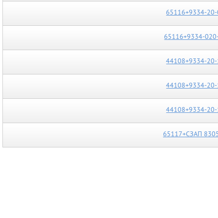
65116+9334-20-
65116+9334-020
44108+9334-20-
44108+9334-20-
44108+9334-20-
65117+СЗАП 8305